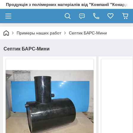
Продукція з полімерних матеріалів від "Компанії "Конард" 
Примеры наших работ
Септик БАРС-Мини
Септик БАРС-Мини