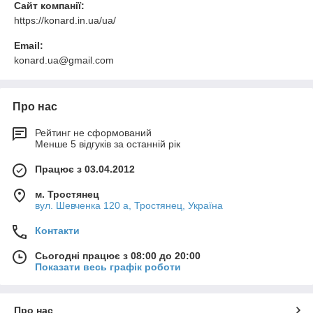
Сайт компанії:
https://konard.in.ua/ua/
Email:
konard.ua@gmail.com
Про нас
Рейтинг не сформований
Менше 5 відгуків за останній рік
Працює з 03.04.2012
м. Тростянец
вул. Шевченка 120 а, Тростянец, Україна
Контакти
Сьогодні працює з 08:00 до 20:00
Показати весь графік роботи
Про нас