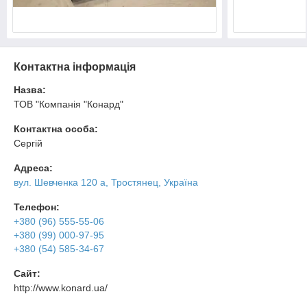
Контактна інформація
Назва:
ТОВ "Компанія "Конард"
Контактна особа:
Сергій
Адреса:
вул. Шевченка 120 а, Тростянец, Україна
Телефон:
+380 (96) 555-55-06
+380 (99) 000-97-95
+380 (54) 585-34-67
Сайт:
http://www.konard.ua/