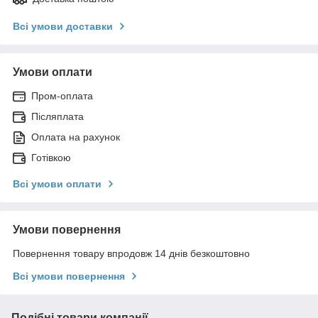
Всі умови доставки
Умови оплати
Пром-оплата
Післяплата
Оплата на рахунок
Готівкою
Всі умови оплати
Умови повернення
Повернення товару впродовж 14 днів безкоштовно
Всі умови повернення
Подібні товари компанії