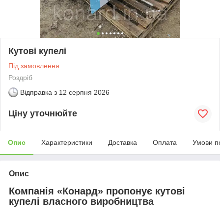
Кутові купелі
Під замовлення
Роздріб
Відправка з
12 серпня 2026
Ціну уточнюйте
Опис
Характеристики
Доставка
Оплата
Умови п
Опис
Компанія «Конард» пропонує кутові
купелі власного виробництва