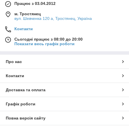
Працює з 03.04.2012
м. Тростянец
вул. Шевченка 120 а, Тростянец, Україна
Контакти
Сьогодні працює з 08:00 до 20:00
Показати весь графік роботи
Про нас
Контакти
Доставка та оплата
Графік роботи
Повна версія сайту