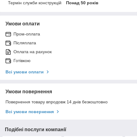
Термін служби конструкцій
Понад 50 років
Умови оплати
Пром-оплата
Післяплата
Оплата на рахунок
Готівкою
Всі умови оплати
Умови повернення
Повернення товару впродовж 14 днів безкоштовно
Всі умови повернення
Подібні послуги компанії