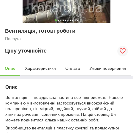
Вентиляція, готові роботи
Послуга
Ціну уточнюйте
Опис
Характеристики
Оплата
Умови повернення
Опис
Вентиляція — невіддільна частина всіх підприємств. Нашою
компанією у виготовленні застосовується високоякісний
поліпропілен, він міцний, надійний, гнучкий, стійкий до
хімічних речовин і сонячних променів. На цій сторінці Ви
можете подивитися кілька наших останніх робіт.
Виробництво вентиляції з пластику круглої та прямокутної