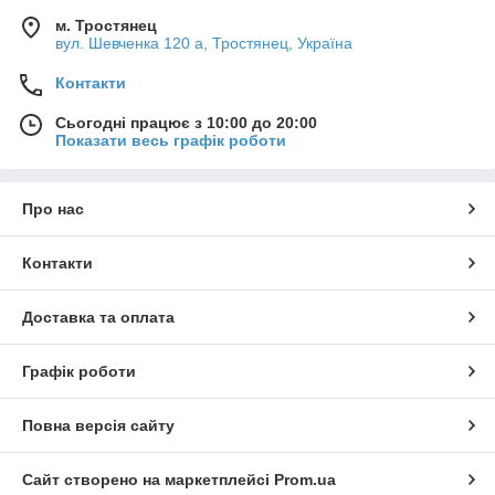
м. Тростянец
вул. Шевченка 120 а, Тростянец, Україна
Контакти
Сьогодні працює з 10:00 до 20:00
Показати весь графік роботи
Про нас
Контакти
Доставка та оплата
Графік роботи
Повна версія сайту
Сайт створено на маркетплейсі
Prom.ua