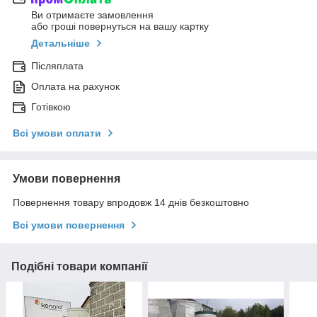
Ви отримаєте замовлення
або гроші повернуться на вашу картку
Детальніше
Післяплата
Оплата на рахунок
Готівкою
Всі умови оплати
Умови повернення
Повернення товару впродовж 14 днів безкоштовно
Всі умови повернення
Подібні товари компанії