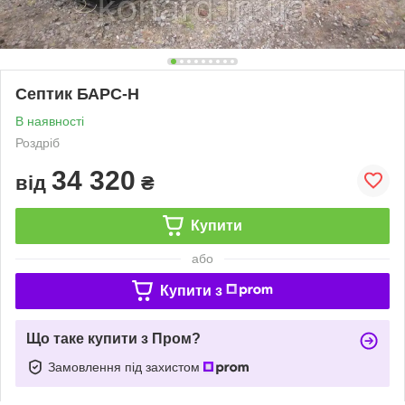
Септик БАРС-Н
В наявності
Роздріб
34 320
від
₴
Купити
або
Купити з
Що таке купити з Пром?
Замовлення під захистом