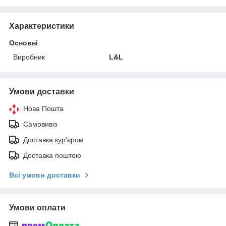
Характеристики
Основні
Виробник
L&L
Умови доставки
Нова Пошта
Самовивіз
Доставка кур'єром
Доставка поштою
Всі умови доставки
Умови оплати