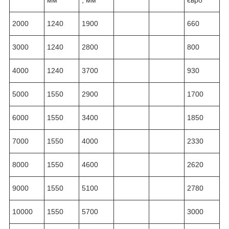
2000
1240
1900
660
3000
1240
2800
800
4000
1240
3700
930
5000
1550
2900
1700
6000
1550
3400
1850
7000
1550
4000
2330
8000
1550
4600
2620
9000
1550
5100
2780
10000
1550
5700
3000