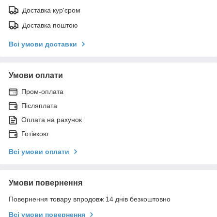
Доставка кур'єром
Доставка поштою
Всі умови доставки
Умови оплати
Пром-оплата
Післяплата
Оплата на рахунок
Готівкою
Всі умови оплати
Умови повернення
Повернення товару впродовж 14 днів безкоштовно
Всі умови повернення