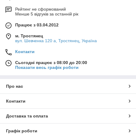
Рейтинг не сформований
Менше 5 відгуків за останній рік
Працює з 03.04.2012
м. Тростянец
вул. Шевченка 120 а, Тростянец, Україна
Контакти
Сьогодні працює з 08:00 до 20:00
Показати весь графік роботи
Про нас
Контакти
Доставка та оплата
Графік роботи