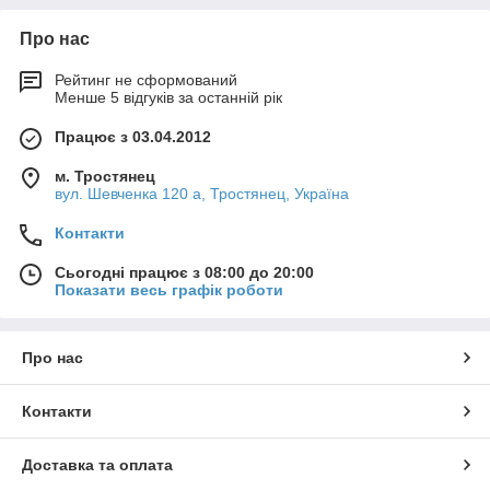
Про нас
Рейтинг не сформований
Менше 5 відгуків за останній рік
Працює з 03.04.2012
м. Тростянец
вул. Шевченка 120 а, Тростянец, Україна
Контакти
Сьогодні працює з 08:00 до 20:00
Показати весь графік роботи
Про нас
Контакти
Доставка та оплата