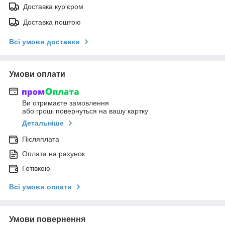
Доставка кур'єром
Доставка поштою
Всі умови доставки
Умови оплати
Ви отримаєте замовлення
або гроші повернуться на вашу картку
Детальніше
Післяплата
Оплата на рахунок
Готівкою
Всі умови оплати
Умови повернення