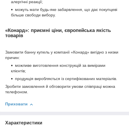
алергічні реакції;
можуть мати будь-яке забарвлення, що дає покупцеві
більше свободи вибору.
«Конард»: приємні ціни, європейська якість
товарів
Замовити банну купель у компанії «Конард» вигідно з низки
причин:
можливе виготовлення конструкцій за вимірами
клієнтів;
продукція виробляється із сертифікованих матеріалів.
Зробити замовлення й обговорити умови співпраці можна
телефоном.
Приховати
Характеристики