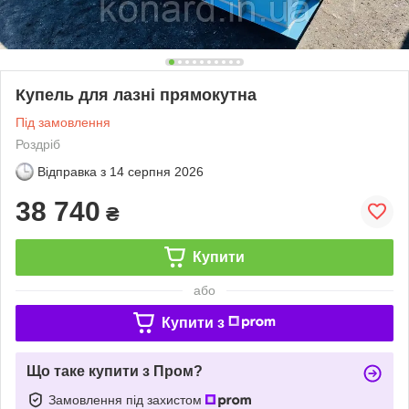
Купель для лазні прямокутна
Під замовлення
Роздріб
Відправка з
14 серпня 2026
38 740
₴
Купити
або
Купити з
Що таке купити з Пром?
Замовлення під захистом