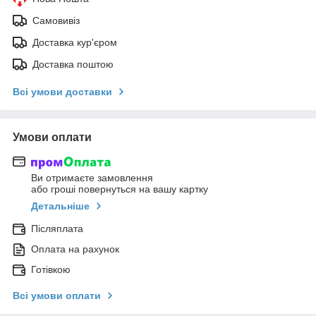
Самовивіз
Доставка кур'єром
Доставка поштою
Всі умови доставки
Умови оплати
Ви отримаєте замовлення
або гроші повернуться на вашу картку
Детальніше
Післяплата
Оплата на рахунок
Готівкою
Всі умови оплати