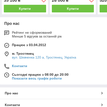
35 100
26 000
520
₴
₴
Купити
Купити
Про нас
Рейтинг не сформований
Менше 5 відгуків за останній рік
Працює з 03.04.2012
м. Тростянец
вул. Шевченка 120 а, Тростянец, Україна
Контакти
Сьогодні працює з 08:00 до 20:00
Показати весь графік роботи
Про нас
Контакти