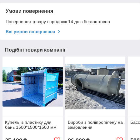
Умови повернення
Повернення товару впродовж 14 днів безкоштовно
Всі умови повернення
Подібні товари компанії
Купель із пластику для
Вироби з поліпропілену на
Басс
бань 1500*1500*1500 мм
замовлення