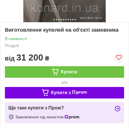
Виготовлення купелей на об'єкті замовника
В наявності
Роздріб
31 200
від
₴
Купити
або
Купити з
Що таке купити з Пром?
Замовлення під захистом