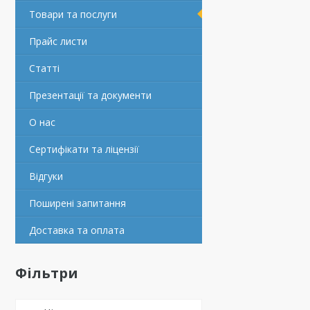
Товари та послуги
Прайс листи
Статті
Презентації та документи
О нас
Сертифікати та ліцензії
Відгуки
Поширені запитання
Доставка та оплата
Фільтри