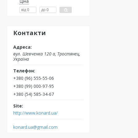
Ціна
Контакти
вул. Шевченка 120 а, Тростянец,
Україна
+380 (96) 555-55-06
+380 (99) 000-97-95
+380 (54) 585-34-67
http://www.konard.ua/
konard.ua@gmail.com