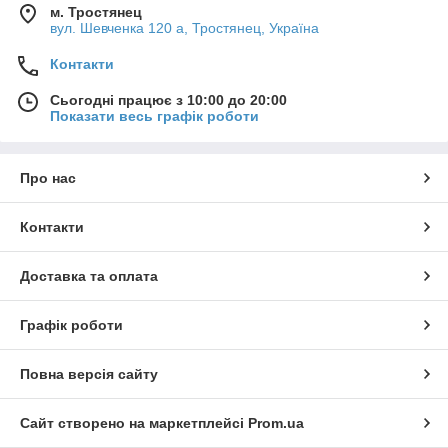
м. Тростянец
вул. Шевченка 120 а, Тростянец, Україна
Контакти
Сьогодні працює з 10:00 до 20:00
Показати весь графік роботи
Про нас
Контакти
Доставка та оплата
Графік роботи
Повна версія сайту
Сайт створено на маркетплейсі
Prom.ua