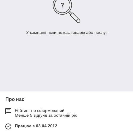
У компанії поки немає товарів або послуг
Про нас
Рейтинг не сформований
Менше 5 відгуків за останній рік
Працює з 03.04.2012