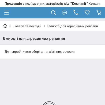
Продукція з полімерних матеріалів від "Компанії "Конард" 
Товари та послуги
Ємності для агресивних речовин
Ємності для агресивних речовин
Для виробничого зберігання хімічних речовин